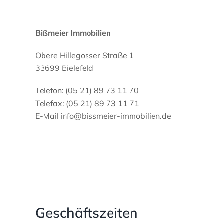
Bißmeier Immobilien
Obere Hillegosser Straße 1
33699 Bielefeld
Telefon: (05 21) 89 73 11 70
Telefax: (05 21) 89 73 11 71
E-Mail info@bissmeier-immobilien.de
Geschäftszeiten