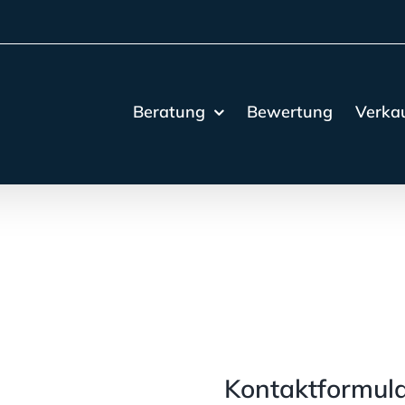
Beratung
Bewertung
Verka
Kontaktformul