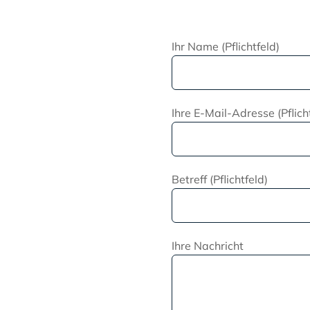
Ihr Name (Pflichtfeld)
Ihre E-Mail-Adresse (Pflich
Betreff (Pflichtfeld)
Ihre Nachricht