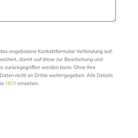
das angebotene Kontaktformular Verbindung auf,
ichert, damit auf diese zur Bearbeitung und
e zurückgegriffen werden kann. Ohne Ihre
Daten nicht an Dritte weitergegeben. Alle Details
Sie
HIER
einsehen.