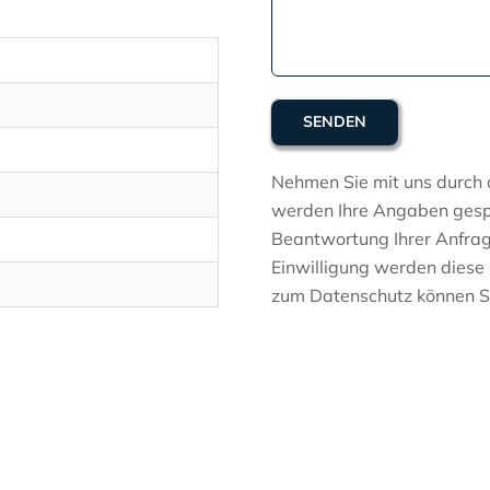
Nehmen Sie mit uns durch 
werden Ihre Angaben gespe
Beantwortung Ihrer Anfrag
Einwilligung werden diese 
zum Datenschutz können 