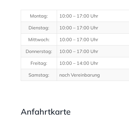
Montag:
10:00 – 17:00 Uhr
Dienstag:
10:00 – 17:00 Uhr
Mittwoch:
10:00 – 17:00 Uhr
Donnerstag:
10:00 – 17:00 Uhr
Freitag:
10:00 – 14:00 Uhr
Samstag:
nach Vereinbarung
Anfahrtkarte