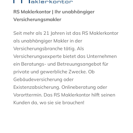
RS Maklerkontor | Ihr unabhängiger
Versicherungsmakler
Seit mehr als 21 Jahren ist das RS Maklerkontor
als unabhängiger Makler in der
Versicherungsbranche tätig. Als
Versicherungsexperte bietet das Unternehmen
ein Beratungs- und Betreuungsangebot für
private und gewerbliche Zwecke. Ob
Gebäudeversicherung oder
Existenzabsicherung. Onlineberatung oder
Vororttermin. Das RS Maklerkontor hilft seinen
Kunden da, wo sie sie brauchen!