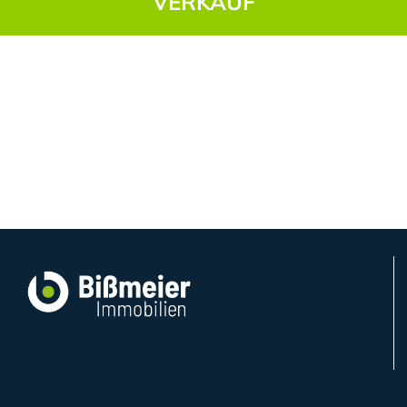
VERKAUF