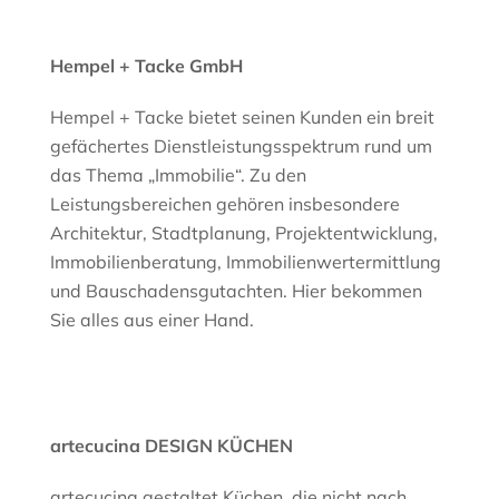
Hempel + Tacke GmbH
Hempel + Tacke bietet seinen Kunden ein breit
gefächertes Dienstleistungsspektrum rund um
das Thema „Immobilie“. Zu den
Leistungsbereichen gehören insbesondere
Architektur, Stadtplanung, Projektentwicklung,
Immobilienberatung, Immobilienwertermittlung
und Bauschadensgutachten. Hier bekommen
Sie alles aus einer Hand.
artecucina DESIGN KÜCHEN
artecucina gestaltet Küchen, die nicht nach