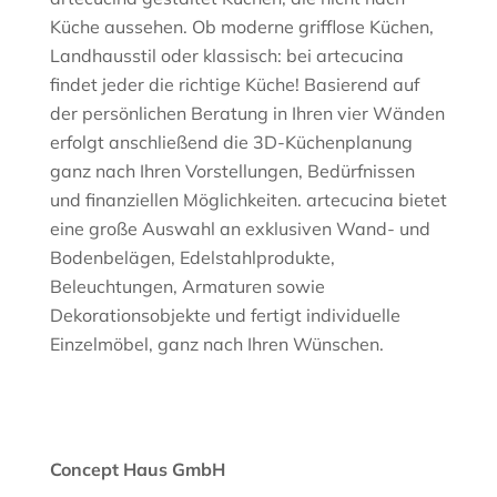
Küche aussehen. Ob moderne grifflose Küchen,
Landhausstil oder klassisch: bei artecucina
findet jeder die richtige Küche! Basierend auf
der persönlichen Beratung in Ihren vier Wänden
erfolgt anschließend die 3D-Küchenplanung
ganz nach Ihren Vorstellungen, Bedürfnissen
und finanziellen Möglichkeiten. artecucina bietet
eine große Auswahl an exklusiven Wand- und
Bodenbelägen, Edelstahlprodukte,
Beleuchtungen, Armaturen sowie
Dekorationsobjekte und fertigt individuelle
Einzelmöbel, ganz nach Ihren Wünschen.
Concept Haus GmbH