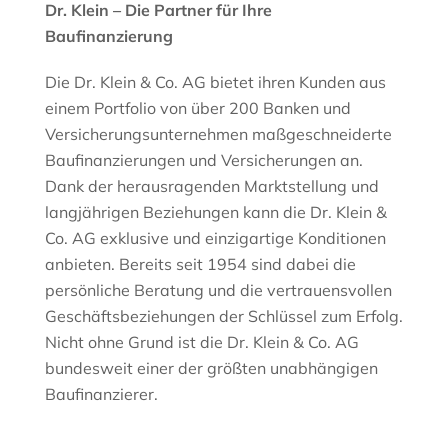
Dr. Klein – Die Partner für Ihre
Baufinanzierung
Die Dr. Klein & Co. AG bietet ihren Kunden aus
einem Portfolio von über 200 Banken und
Versicherungsunternehmen maßgeschneiderte
Baufinanzierungen und Versicherungen an.
Dank der herausragenden Marktstellung und
langjährigen Beziehungen kann die Dr. Klein &
Co. AG exklusive und einzigartige Konditionen
anbieten. Bereits seit 1954 sind dabei die
persönliche Beratung und die vertrauensvollen
Geschäftsbeziehungen der Schlüssel zum Erfolg.
Nicht ohne Grund ist die Dr. Klein & Co. AG
bundesweit einer der größten unabhängigen
Baufinanzierer.