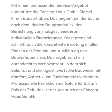
Mit einem umfassenden Service-Angebot
unterstützt die Concept Haus GmbH Sie bei
Ihrem Bauvorhaben. Das beginnt bei der Suche
nach dem idealen Baugrundstück, der
Berechnung von maßgeschneiderten,
individuellen Finanzierungs-Konzepten und
schließt auch die kompetente Beratung in allen
Phasen der Planung und Ausführung des
Bauvorhabens ein. Das Ergebnis ist ein
durchdachtes Wohnkonzept, in dem sich
Solidität und ökologisch wertvolle Bauweise mit
Komfort, Ästhetik und Funktionalität verbinden.
Professionelle Perfektion mit Gefühl für Stil am
Puls der Zeit, das ist der Anspruch der Concept
Haus GmbH.