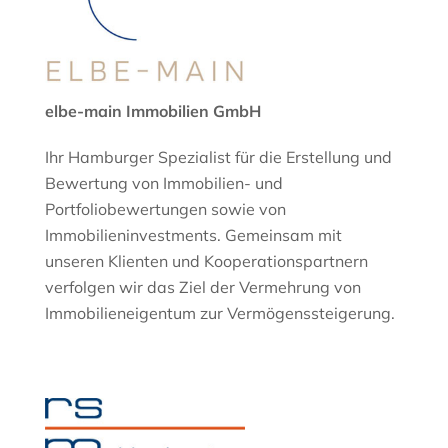
elbe-main Immobilien GmbH
Ihr Hamburger Spezialist für die Erstellung und
Bewertung von Immobilien- und
Portfoliobewertungen sowie von
Immobilieninvestments. Gemeinsam mit
unseren Klienten und Kooperationspartnern
verfolgen wir das Ziel der Vermehrung von
Immobilieneigentum zur Vermögenssteigerung.