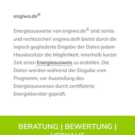
®
engiwo.de
®
Energieausweise von engiwo.de
sind seriös
und rechtssicher! engiwo.de® bietet durch die
logisch gegliederte Eingabe der Daten jedem
Hausbesitzer die Möglichkeit, innerhalb kurzer
Zeit einen
Energieausweis
zu erstellen. Die
Daten werden während der Eingabe vom
Programm, vor Ausstellung des
Energieausweises durch zertifizierte
Energieberater geprüft.
BERATUNG | BEWERTUNG |