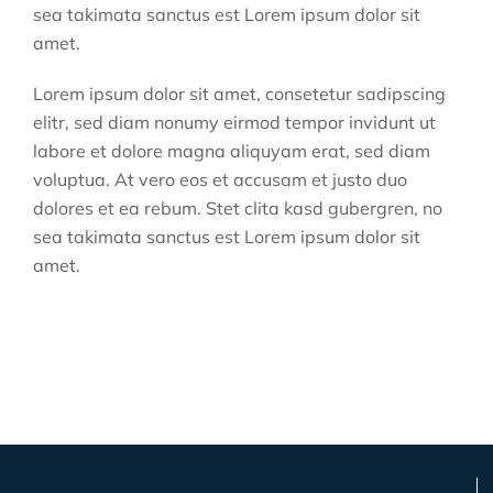
sea takimata sanctus est Lorem ipsum dolor sit
amet.
Lorem ipsum dolor sit amet, consetetur sadipscing
elitr, sed diam nonumy eirmod tempor invidunt ut
labore et dolore magna aliquyam erat, sed diam
voluptua. At vero eos et accusam et justo duo
dolores et ea rebum. Stet clita kasd gubergren, no
sea takimata sanctus est Lorem ipsum dolor sit
amet.