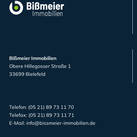
Bißmeier Immobilien
Obere Hillegosser Straße 1
33699 Bielefeld
Telefon: (05 21) 89 73 11 70
Telefax: (05 21) 89 73 11 71
E-Mail: info@bissmeier-immobilien.de